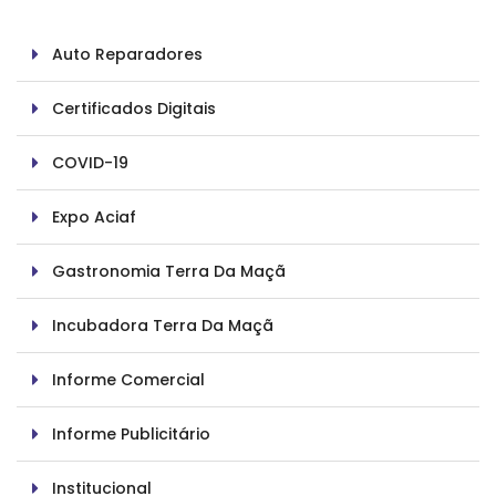
Auto Reparadores
Certificados Digitais
COVID-19
Expo Aciaf
Gastronomia Terra Da Maçã
Incubadora Terra Da Maçã
Informe Comercial
Informe Publicitário
Institucional