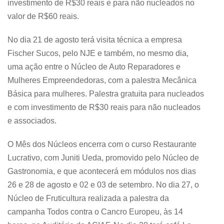
investimento de R$30 reais e para não nucleados no
valor de R$60 reais.
No dia 21 de agosto terá visita técnica a empresa
Fischer Sucos, pelo NJE e também, no mesmo dia,
uma ação entre o Núcleo de Auto Reparadores e
Mulheres Empreendedoras, com a palestra Mecânica
Básica para mulheres. Palestra gratuita para nucleados
e com investimento de R$30 reais para não nucleados
e associados.
O Mês dos Núcleos encerra com o curso Restaurante
Lucrativo, com Juniti Ueda, promovido pelo Núcleo de
Gastronomia, e que acontecerá em módulos nos dias
26 e 28 de agosto e 02 e 03 de setembro. No dia 27, o
Núcleo de Fruticultura realizada a palestra da
campanha Todos contra o Cancro Europeu, às 14