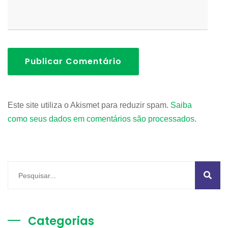
Publicar Comentário
Este site utiliza o Akismet para reduzir spam.
Saiba
como seus dados em comentários são processados
.
Categorias