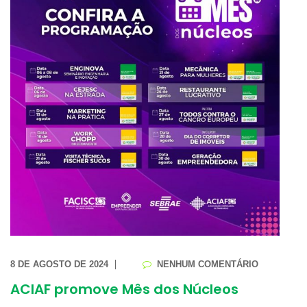
8 DE AGOSTO DE 2024
NENHUM COMENTÁRIO
ACIAF promove Mês dos Núcleos