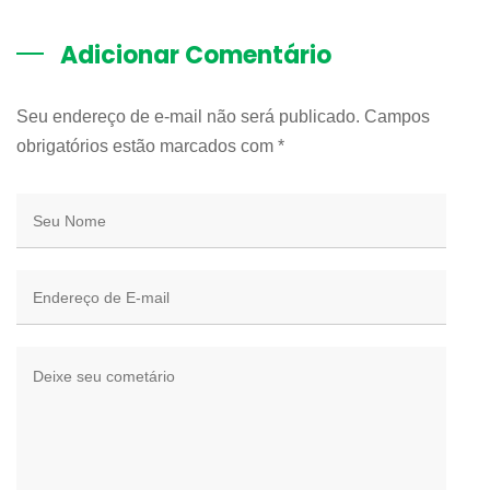
Adicionar Comentário
Seu endereço de e-mail não será publicado. Campos
obrigatórios estão marcados com
*