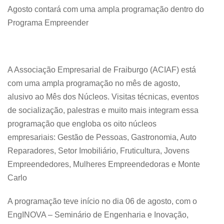
Agosto contará com uma ampla programação dentro do
Programa Empreender
A Associação Empresarial de Fraiburgo (ACIAF) está
com uma ampla programação no mês de agosto,
alusivo ao Mês dos Núcleos. Visitas técnicas, eventos
de socialização, palestras e muito mais integram essa
programação que engloba os oito núcleos
empresariais: Gestão de Pessoas, Gastronomia, Auto
Reparadores, Setor Imobiliário, Fruticultura, Jovens
Empreendedores, Mulheres Empreendedoras e Monte
Carlo
A programação teve início no dia 06 de agosto, com o
EngINOVA – Seminário de Engenharia e Inovação,