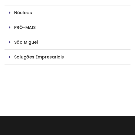
Núcleos
PRÓ-MAIS
São Miguel
Soluções Empresariais