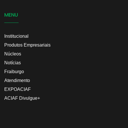
MENU
Institucional
Produtos Empresariais
Núcleos
Notícias
Fraiburgo
Atendimento
EXPOACIAF
ACIAF Divulgue+