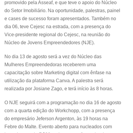
promovido pela Asseaf, e que teve o apoio do Núcleo
do Setor Imobiliário. Na oportunidade, palestras, painel
e cases de sucesso foram apresentados. Também no
dia 06, teve Cejesc na estrada, com a presença do
Vice-presidente regional do Cejesc, na reunião do
Núcleo de Jovens Empreendedores (NJE).
No dia 13 de agosto será a vez do Núcleo das
Mulheres Empreendedoras receberem uma
capacitação sobre Marketing digital com ênfase na
utilização da plataforma Canva. A palestra será
realizada por Josiane Zago, e terá início às 8 horas.
O NJE seguirá com a programação no dia 16 de agosto
com a quarta edição do Workchopp, com a presença
do empresário Jeferson Argenton, às 19 horas na
Febre do Malte. Evento aberto para nucleados com