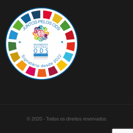
© 2020 - Todos os direitos reservados