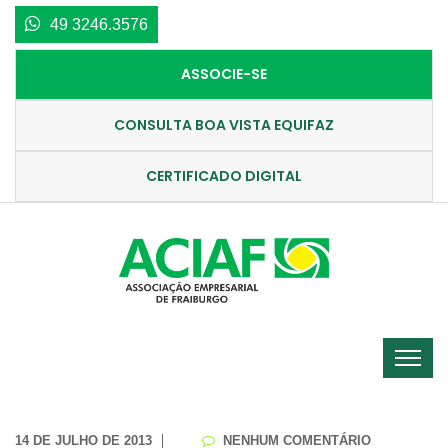
49 3246.3576
ASSOCIE-SE
CONSULTA BOA VISTA EQUIFAZ
CERTIFICADO DIGITAL
14 DE JULHO DE 2013
NENHUM COMENTÁRIO