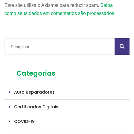
Este site utiliza o Akismet para reduzir spam.
Saiba
como seus dados em comentários são processados
.
Categorias
Auto Reparadores
Certificados Digitais
COVID-19