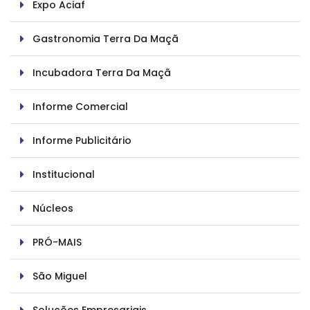
Expo Aciaf
Gastronomia Terra Da Maçã
Incubadora Terra Da Maçã
Informe Comercial
Informe Publicitário
Institucional
Núcleos
PRÓ-MAIS
São Miguel