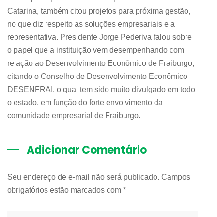
Catarina, também citou projetos para próxima gestão,
no que diz respeito as soluções empresariais e a
representativa. Presidente Jorge Pederiva falou sobre
o papel que a instituição vem desempenhando com
relação ao Desenvolvimento Econômico de Fraiburgo,
citando o Conselho de Desenvolvimento Econômico
DESENFRAI, o qual tem sido muito divulgado em todo
o estado, em função do forte envolvimento da
comunidade empresarial de Fraiburgo.
Adicionar Comentário
Seu endereço de e-mail não será publicado. Campos
obrigatórios estão marcados com
*