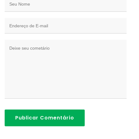
Publicar Comentário