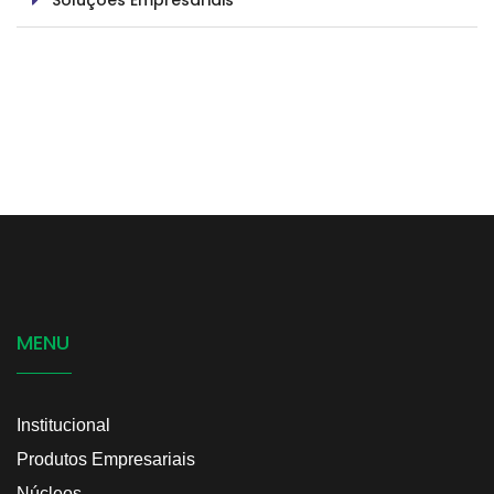
Soluções Empresariais
MENU
Institucional
Produtos Empresariais
Núcleos