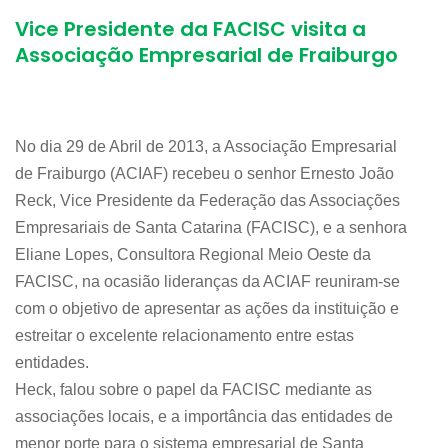
Vice Presidente da FACISC visita a
Associação Empresarial de Fraiburgo
No dia 29 de Abril de 2013, a Associação Empresarial
de Fraiburgo (ACIAF) recebeu o senhor Ernesto João
Reck, Vice Presidente da Federação das Associações
Empresariais de Santa Catarina (FACISC), e a senhora
Eliane Lopes, Consultora Regional Meio Oeste da
FACISC, na ocasião lideranças da ACIAF reuniram-se
com o objetivo de apresentar as ações da instituição e
estreitar o excelente relacionamento entre estas
entidades.
Heck, falou sobre o papel da FACISC mediante as
associações locais, e a importância das entidades de
menor porte para o sistema empresarial de Santa