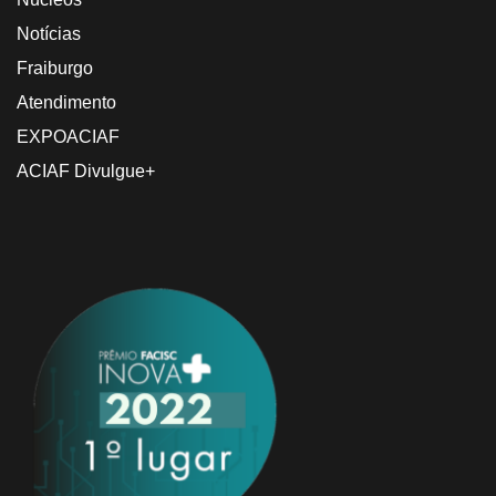
Notícias
Fraiburgo
Atendimento
EXPOACIAF
ACIAF Divulgue+