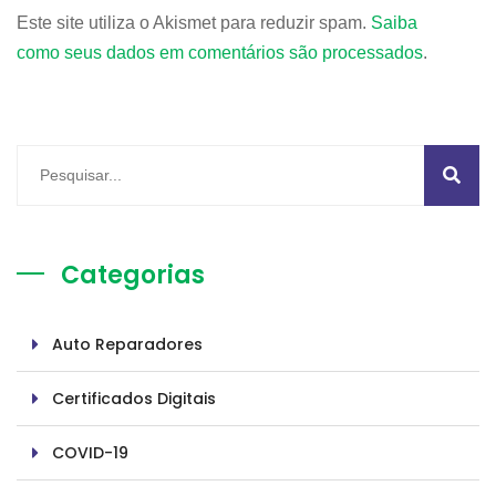
Este site utiliza o Akismet para reduzir spam.
Saiba
como seus dados em comentários são processados
.
Categorias
Auto Reparadores
Certificados Digitais
COVID-19