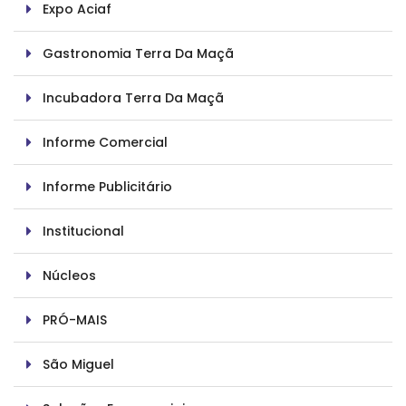
Expo Aciaf
Gastronomia Terra Da Maçã
Incubadora Terra Da Maçã
Informe Comercial
Informe Publicitário
Institucional
Núcleos
PRÓ-MAIS
São Miguel