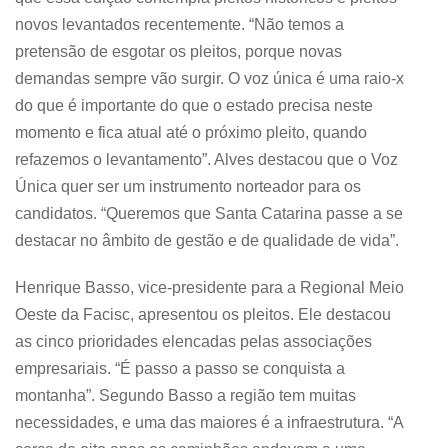
novos levantados recentemente. “Não temos a
pretensão de esgotar os pleitos, porque novas
demandas sempre vão surgir. O voz única é uma raio-x
do que é importante do que o estado precisa neste
momento e fica atual até o próximo pleito, quando
refazemos o levantamento”. Alves destacou que o Voz
Única quer ser um instrumento norteador para os
candidatos. “Queremos que Santa Catarina passe a se
destacar no âmbito de gestão e de qualidade de vida”.
Henrique Basso, vice-presidente para a Regional Meio
Oeste da Facisc, apresentou os pleitos. Ele destacou
as cinco prioridades elencadas pelas associações
empresariais. “É passo a passo se conquista a
montanha”. Segundo Basso a região tem muitas
necessidades, e uma das maiores é a infraestrutura. “A