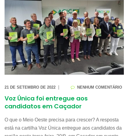
21 DE SETEMBRO DE 2022
NENHUM COMENTÁRIO
Voz Única foi entregue aos
candidatos em Caçador
O que o Meio Oeste precisa para crescer? A resposta
está na cartilha Voz Única entregue aos candidatos da