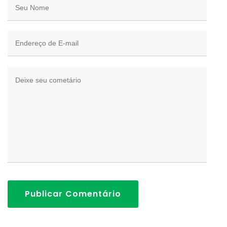
Publicar Comentário