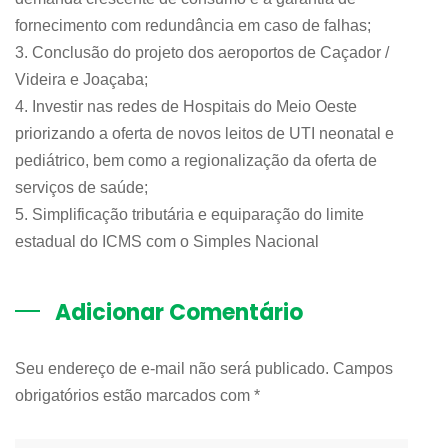
fornecimento com redundância em caso de falhas;
3. Conclusão do projeto dos aeroportos de Caçador /
Videira e Joaçaba;
4. Investir nas redes de Hospitais do Meio Oeste
priorizando a oferta de novos leitos de UTI neonatal e
pediátrico, bem como a regionalização da oferta de
serviços de saúde;
5. Simplificação tributária e equiparação do limite
estadual do ICMS com o Simples Nacional
Adicionar Comentário
Seu endereço de e-mail não será publicado. Campos
obrigatórios estão marcados com
*