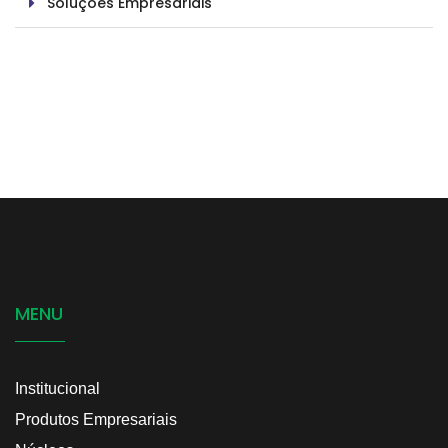
Soluções Empresariais
MENU
Institucional
Produtos Empresariais